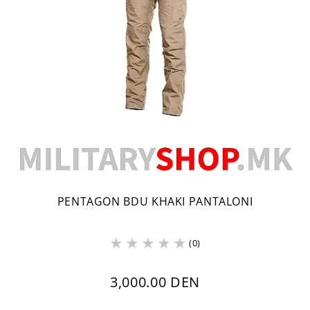
PENTAGON BDU KHAKI PANTALONI
(0)
3,000.00 DEN