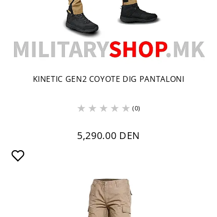
KINETIC GEN2 COYOTE DIG PANTALONI
(0)
5,290.00 DEN