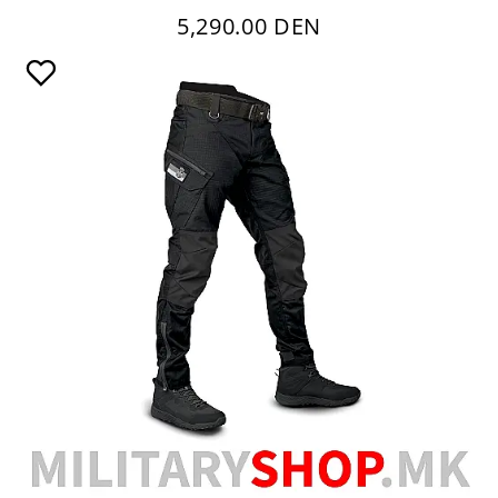
5,290.00 DEN