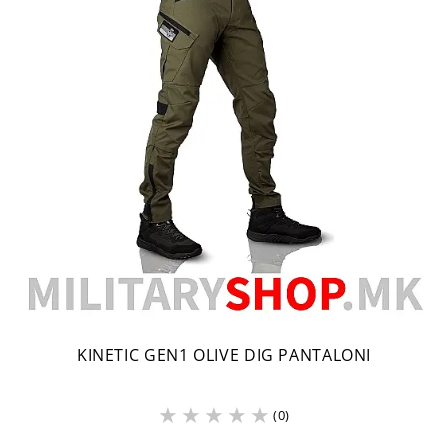
KINETIC GEN1 OLIVE DIG PANTALONI
(0)