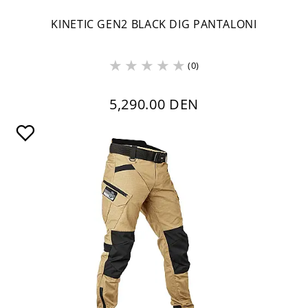
KINETIC GEN2 BLACK DIG PANTALONI
(0)
5,290.00 DEN