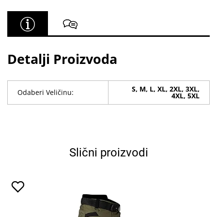
Detalji Proizvoda
S, M, L, XL, 2XL, 3XL,
Odaberi Veličinu:
4XL, 5XL
Slični proizvodi