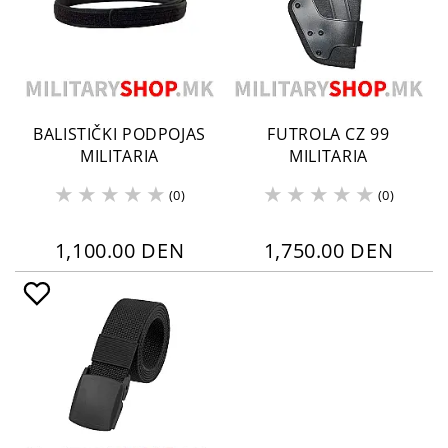
BALISTIČKI PODPOJAS
FUTROLA CZ 99
MILITARIA
MILITARIA
(0)
(0)
1,100.00 DEN
1,750.00 DEN