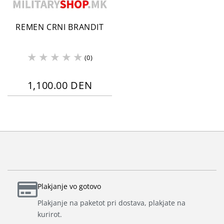
REMEN CRNI BRANDIT
(0)
1,100.00 DEN
Plakjanje vo gotovo
Plakjanje na paketot pri dostava, plakjate na
kurirot.