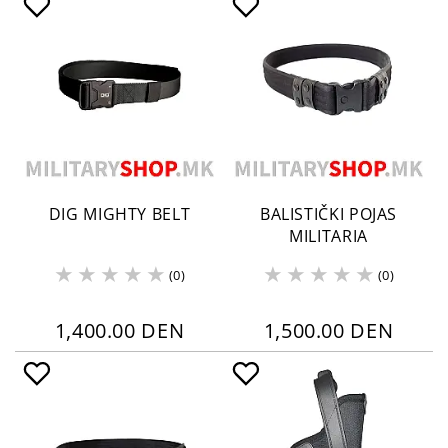
DIG MIGHTY BELT
BALISTIČKI POJAS
MILITARIA
(0)
(0)
1,400.00 DEN
1,500.00 DEN