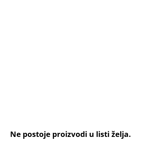
Ne postoje proizvodi u listi želja.