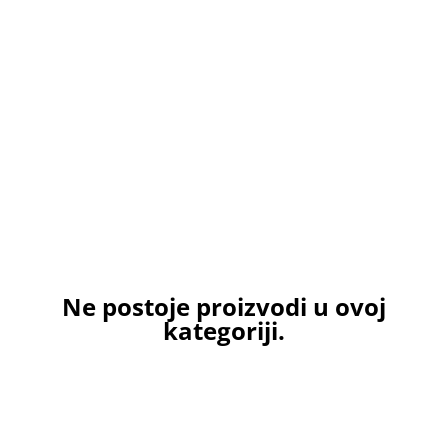
Ne postoje proizvodi u ovoj
kategoriji.