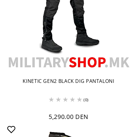
KINETIC GEN2 BLACK DIG PANTALONI
(0)
5,290.00 DEN