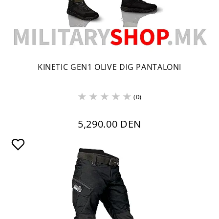
KINETIC GEN1 OLIVE DIG PANTALONI
(0)
5,290.00 DEN