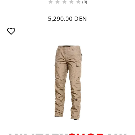
(0)
5,290.00 DEN