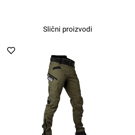
Slični proizvodi