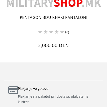
PENTAGON BDU KHAKI PANTALONI
(0)
3,000.00 DEN
Plakjanje vo gotovo
Plakjanje na paketot pri dostava, plakjate na
kurirot.