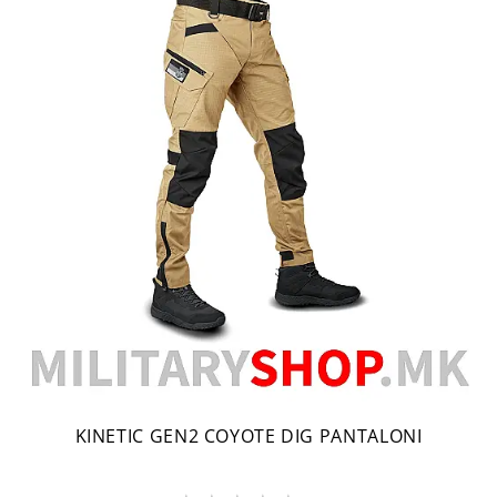
KINETIC GEN2 COYOTE DIG PANTALONI