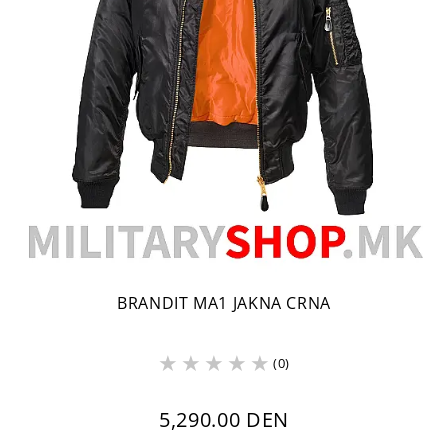
BRANDIT MA1 JAKNA CRNA
(0)
5,290.00 DEN