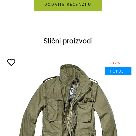
DODAJTE RECENZIJU
Slični proizvodi
-32%
POPUST