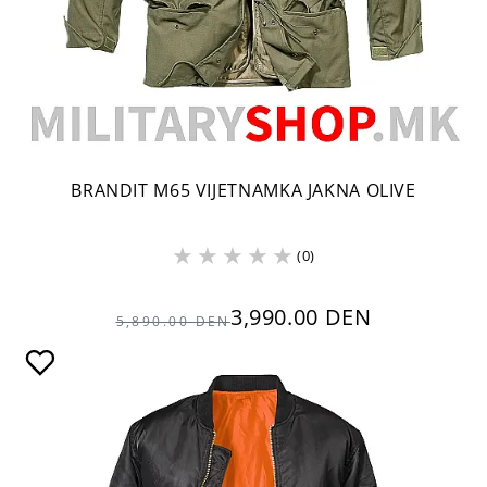
BRANDIT M65 VIJETNAMKA JAKNA OLIVE
(0)
3,990.00 DEN
5,890.00 DEN