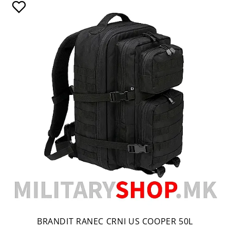
BRANDIT RANEC CRNI US COOPER 50L