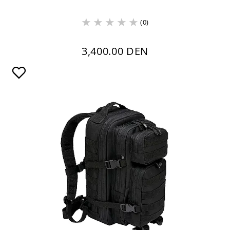
(0)
3,400.00 DEN