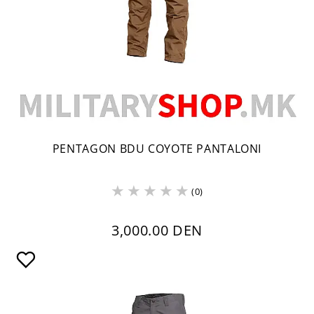
PENTAGON BDU COYOTE PANTALONI
(0)
3,000.00 DEN