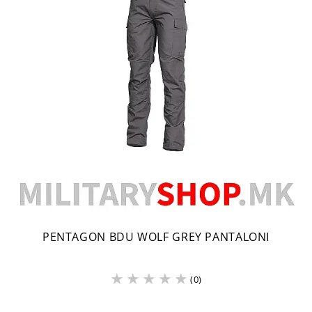
PENTAGON BDU WOLF GREY PANTALONI
(0)