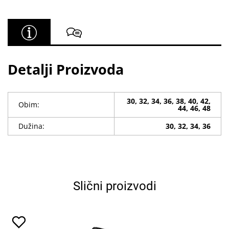
Detalji Proizvoda
30, 32, 34, 36, 38, 40, 42,
Obim:
44, 46, 48
Dužina:
30, 32, 34, 36
Slični proizvodi