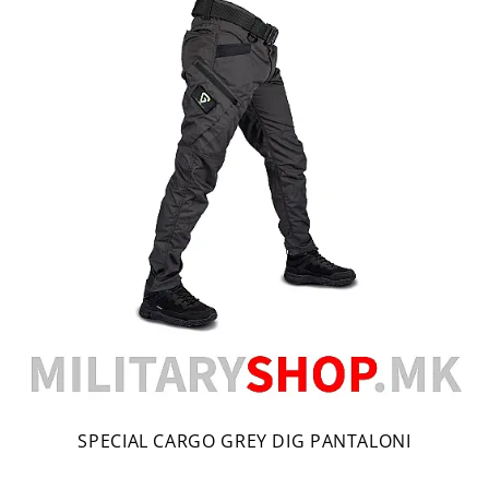
SPECIAL CARGO GREY DIG PANTALONI