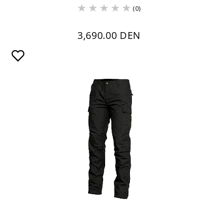
(0)
3,690.00 DEN