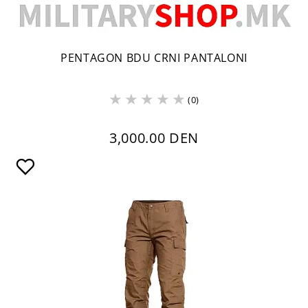
PENTAGON BDU CRNI PANTALONI
(0)
3,000.00 DEN