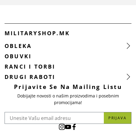
MILITARYSHOP.MK
OBLEKA
OBUVKI
RANCI I TORBI
DRUGI RABOTI
Prijavite Se Na Mailing Listu
Dobijajte novosti o našim proizvodima i posebnim
promocijama!
PRIJAVA