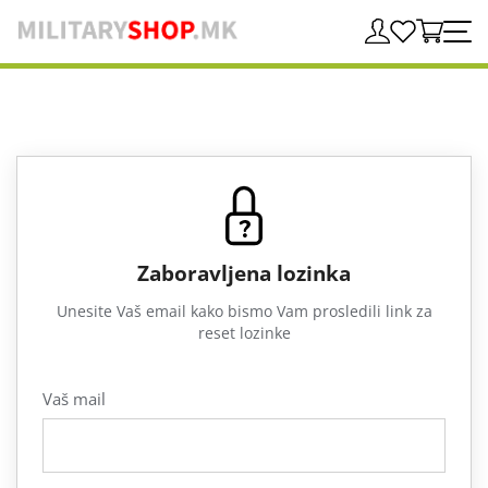
Zaboravljena lozinka
Unesite Vaš email kako bismo Vam prosledili link za
reset lozinke
Vaš mail