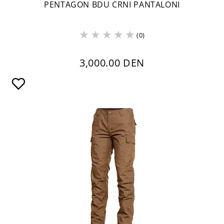
PENTAGON BDU CRNI PANTALONI
(0)
3,000.00 DEN