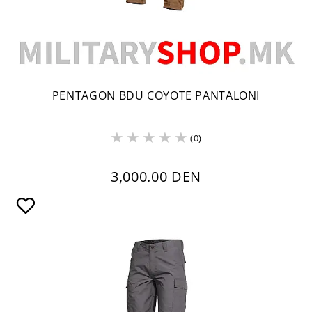
PENTAGON BDU COYOTE PANTALONI
(0)
3,000.00 DEN