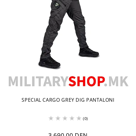
SPECIAL CARGO GREY DIG PANTALONI
(0)
3,690.00 DEN