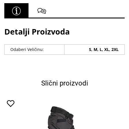
Detalji Proizvoda
Odaberi Veličinu:
S, M, L, XL, 2XL
Slični proizvodi