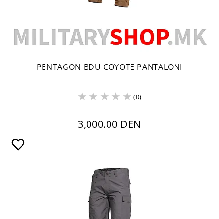
PENTAGON BDU COYOTE PANTALONI
(0)
3,000.00 DEN