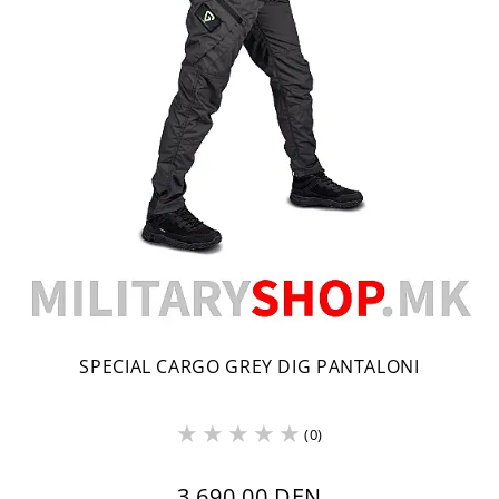
SPECIAL CARGO GREY DIG PANTALONI
(0)
3,690.00 DEN