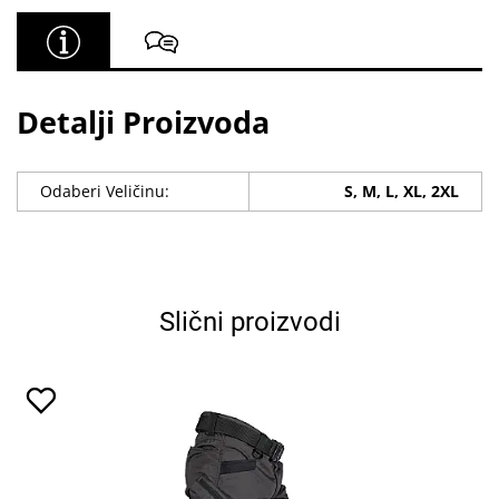
Detalji Proizvoda
Odaberi Veličinu:
S, M, L, XL, 2XL
Slični proizvodi