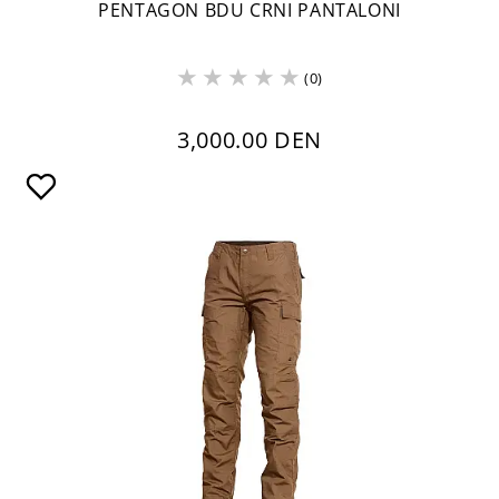
PENTAGON BDU CRNI PANTALONI
(0)
3,000.00 DEN