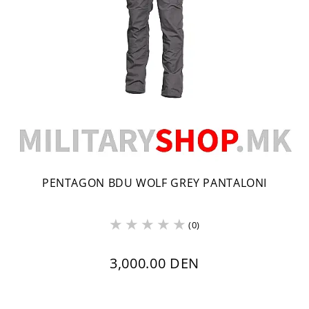
PENTAGON BDU WOLF GREY PANTALONI
(0)
3,000.00 DEN