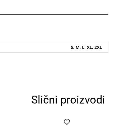
S, M, L, XL, 2XL
Slični proizvodi