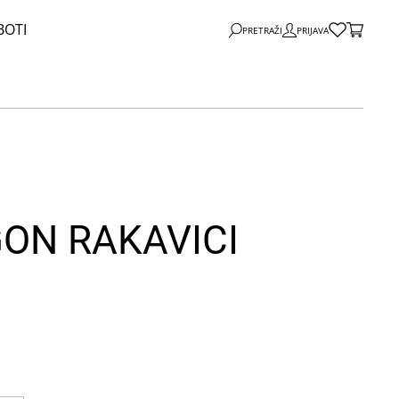
BOTI
PRETRAŽI
PRIJAVA
ON RAKAVICI