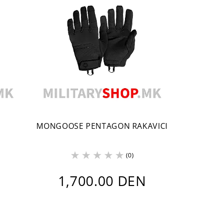
MONGOOSE PENTAGON RAKAVICI
(0)
1,700.00 DEN