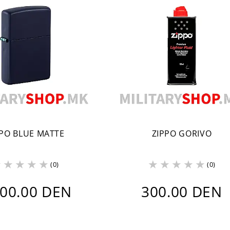
PPO BLUE MATTE
ZIPPO GORIVO
(0)
(0)
300.00 DEN
300.00 DEN