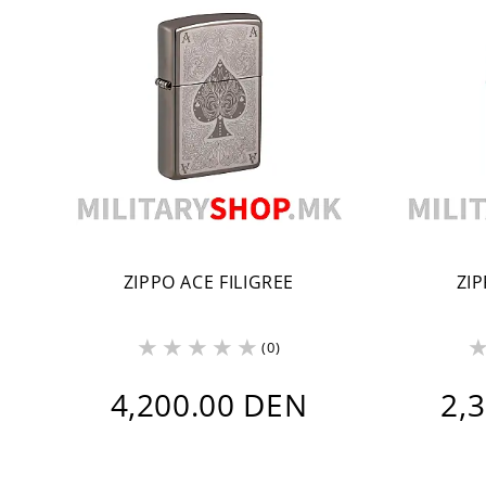
ZIPPO ACE FILIGREE
ZI
(0)
4,200.00 DEN
2,