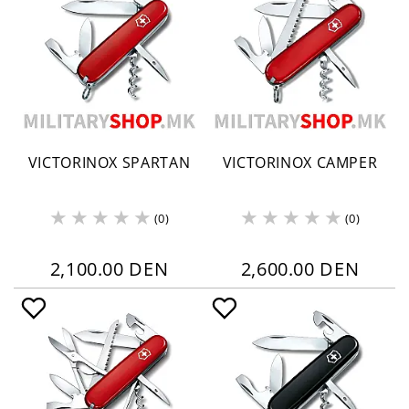
VICTORINOX SPARTAN
VICTORINOX CAMPER
(0)
(0)
2,100.00 DEN
2,600.00 DEN