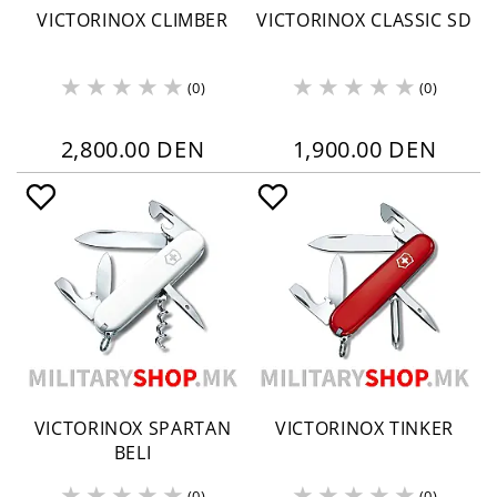
VICTORINOX CLIMBER
VICTORINOX CLASSIC SD
(0)
(0)
2,800.00 DEN
1,900.00 DEN
VICTORINOX SPARTAN
VICTORINOX TINKER
BELI
(0)
(0)