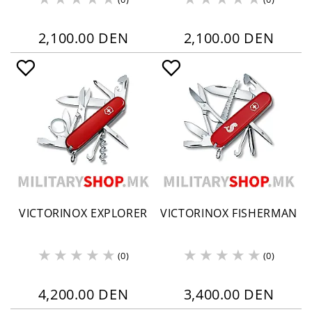
2,100.00 DEN
2,100.00 DEN
VICTORINOX EXPLORER
VICTORINOX FISHERMAN
(0)
(0)
4,200.00 DEN
3,400.00 DEN