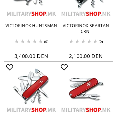
VICTORINOX HUNTSMAN
VICTORINOX SPARTAN
CRNI
(0)
(0)
3,400.00 DEN
2,100.00 DEN