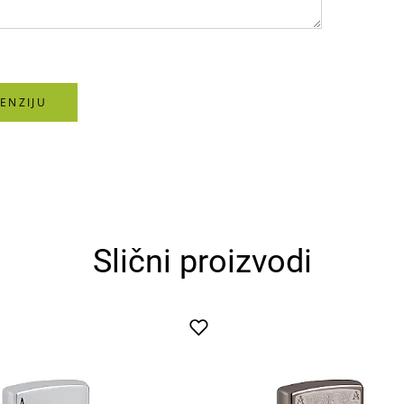
ENZIJU
Slični proizvodi