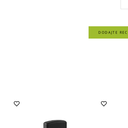
DODAJTE REC