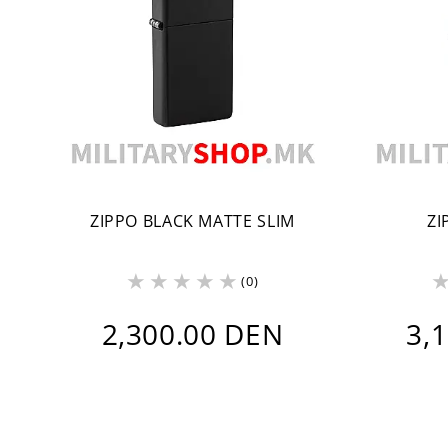
ZIPPO BLACK MATTE SLIM
ZI
(0)
2,300.00 DEN
3,