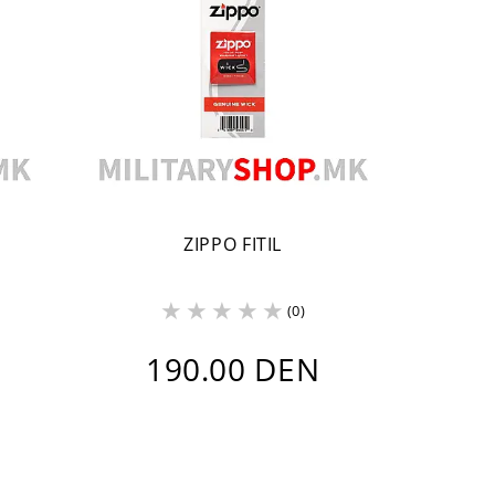
ZIPPO FITIL
(0)
190.00 DEN