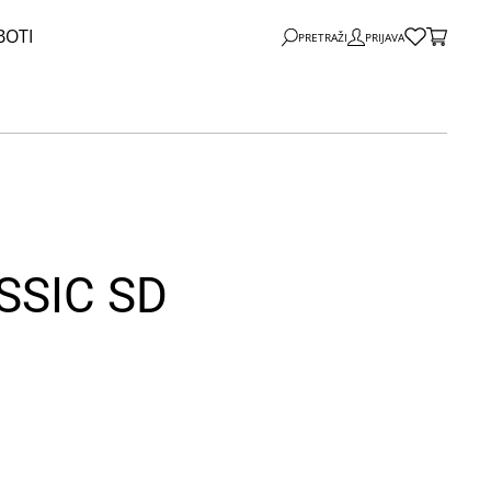
BOTI
PRETRAŽI
PRIJAVA
SSIC SD