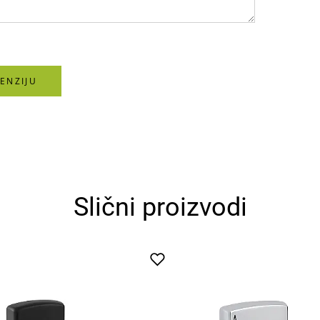
ENZIJU
Slični proizvodi