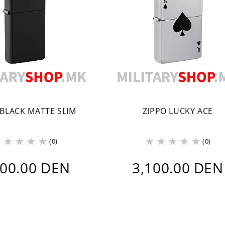
 BLACK MATTE SLIM
ZIPPO LUCKY ACE
(0)
(0)
300.00 DEN
3,100.00 DEN