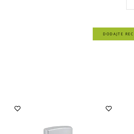
DODAJTE REC