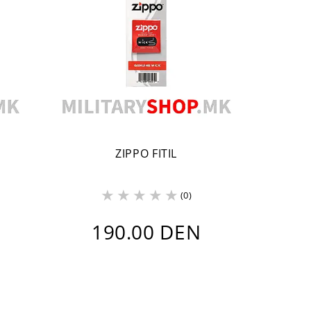
ZIPPO FITIL
(0)
190.00 DEN